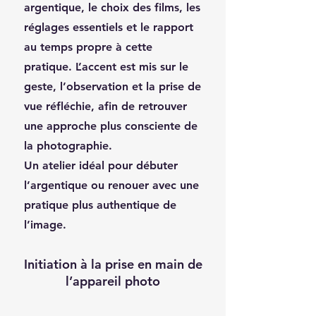
argentique, le choix des films, les
réglages essentiels et le rapport
au temps propre à cette
pratique. L’accent est mis sur le
geste, l’observation et la prise de
vue réfléchie, afin de retrouver
une approche plus consciente de
la photographie.
Un atelier idéal pour débuter
l’argentique ou renouer avec une
pratique plus authentique de
l’image.
Initiation à la prise en main de
l’appareil photo