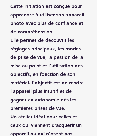
Cette initiation est conçue pour
apprendre à utiliser son appareil
photo avec plus de confiance et
de compréhension.
Elle permet de découvrir les
réglages principaux, les modes
de prise de vue, la gestion de la
mise au point et l’utilisation des
objectifs, en fonction de son
matériel. L’objectif est de rendre
l’appareil plus intuitif et de
gagner en autonomie dès les
premières prises de vue.
Un atelier idéal pour celles et
ceux qui viennent d’acquérir un
appareil ou qui n’osent pas