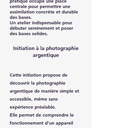
pratique occupe une place
centrale pour permettre une
assimilation concrète et durable
des bases.
Un atelier indispensable pour
débuter sereinement et poser
des bases solides.
Initiation à la photographie
argentique
Cette initiation propose de
découvrir la photographie
argentique de manière simple et
accessible, même sans
expérience préalable.
Elle permet de comprendre le
fonctionnement d’un appareil