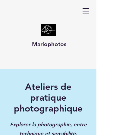
Mariophotos
Ateliers de
pratique
photographique
Explorer la photographie, entre
technique et sensibilité.