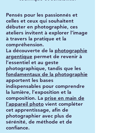
Pensés pour les passionnés et
celles et ceux qui souhaitent
débuter en photographie, ces
ateliers invitent à explorer l’image
à travers la pratique et la
compréhension.
La découverte de la
photographie
argentique
permet de revenir à
l’essentiel et au geste
photographique, tandis que les
fondamentaux de la photographie
apportent les bases
indispensables pour comprendre
la lumière, l’exposition et la
composition. La
prise en main de
l’appareil photo
vient compléter
cet apprentissage, afin de
photographier avec plus de
sérénité, de méthode et de
confiance.