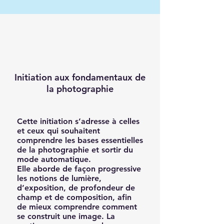
Initiation aux fondamentaux de
la photographie
Cette initiation s’adresse à celles
et ceux qui souhaitent
comprendre les bases essentielles
de la photographie et sortir du
mode automatique.
Elle aborde de façon progressive
les notions de lumière,
d’exposition, de profondeur de
champ et de composition, afin
de mieux comprendre comment
se construit une image. La