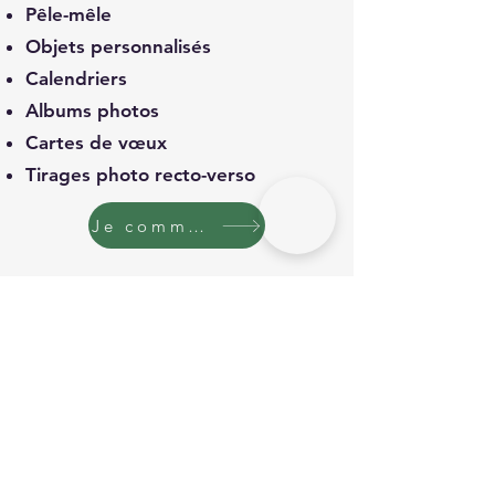
Pêle-mêle
Objets personnalisés
Calendriers
Albums photos
Cartes de vœux
Tirages photo recto-verso
Je commande