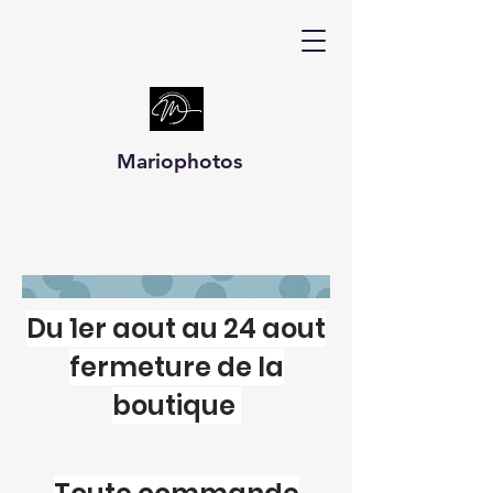
Mariophotos
Du 1er aout au 24 aout
fermeture de la
boutique