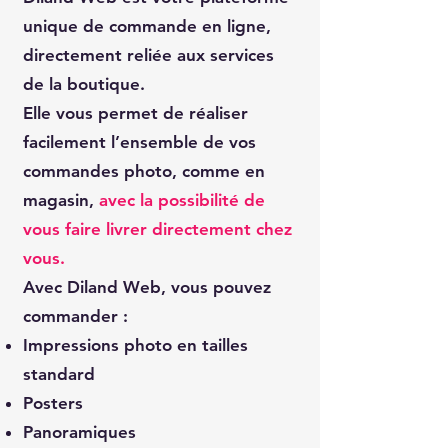
unique de commande en ligne,
directement reliée aux services
de la boutique.
Elle vous permet de réaliser
facilement l’ensemble de vos
commandes photo, comme en
magasin,
avec la possibilité de
vous faire livrer directement chez
vous.
Avec Diland Web, vous pouvez
commander :
Impressions photo en tailles
standard
Posters
Panoramiques